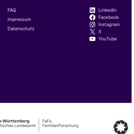
FAQ
LinkedIn
Facebook
Impressum
Instagram
Datenschutz
X
YouTube