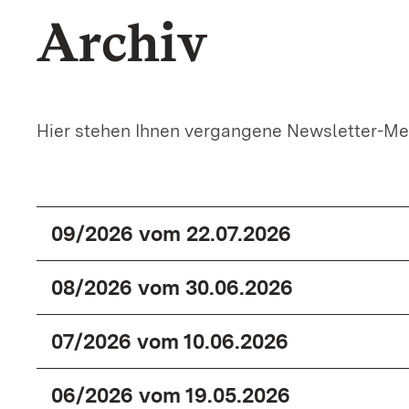
Archiv
Schutzkonzepte
Sexualisierte Gewalt
Hier stehen Ihnen vergangene Newsletter-Me
Sucht
09/2026 vom 22.07.2026
08/2026 vom 30.06.2026
07/2026 vom 10.06.2026
06/2026 vom 19.05.2026