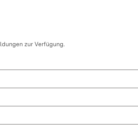
ldungen zur Verfügung.