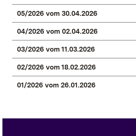
05/2026 vom 30.04.2026
04/2026 vom 02.04.2026
03/2026 vom 11.03.2026
02/2026 vom 18.02.2026
01/2026 vom 26.01.2026