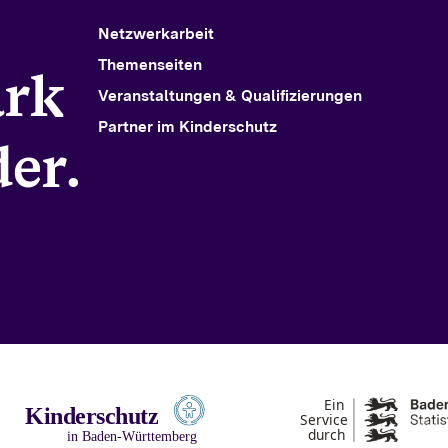
Netzwerkarbeit
Themenseiten
ark
Veranstaltungen & Qualifizierungen
Partner im Kinderschutz
er.