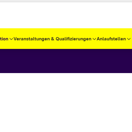
tion
Veranstaltungen & Qualifizierungen
Anlaufstellen