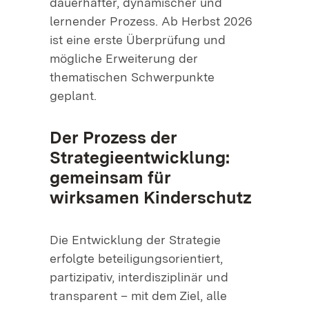
dauerhafter, dynamischer und
lernender Prozess. Ab Herbst 2026
ist eine erste Überprüfung und
mögliche Erweiterung der
thematischen Schwerpunkte
geplant.
Der Prozess der
Strategieentwicklung:
gemeinsam für
wirksamen Kinderschutz
Die Entwicklung der Strategie
erfolgte beteiligungsorientiert,
partizipativ, interdisziplinär und
transparent – mit dem Ziel, alle