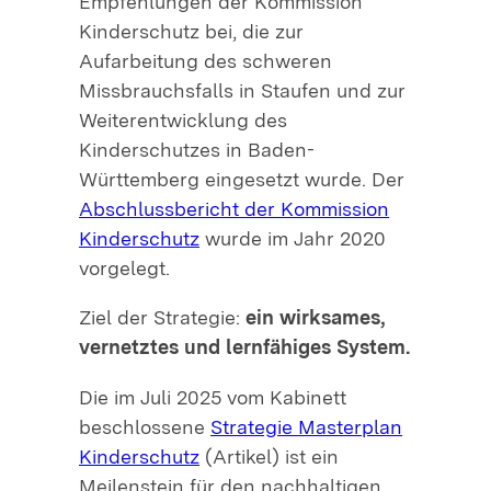
Empfehlungen der Kommission
Kinderschutz bei, die zur
Aufarbeitung des schweren
Missbrauchsfalls in Staufen und zur
Weiterentwicklung des
Kinderschutzes in Baden-
Württemberg eingesetzt wurde. Der
Abschlussbericht der Kommission
Kinderschutz
wurde im Jahr 2020
vorgelegt.
Ziel der Strategie:
ein wirksames,
vernetztes und lernfähiges System.
Die im Juli 2025 vom Kabinett
beschlossene
Strategie Masterplan
Kinderschutz
(Artikel) ist ein
Meilenstein für den nachhaltigen