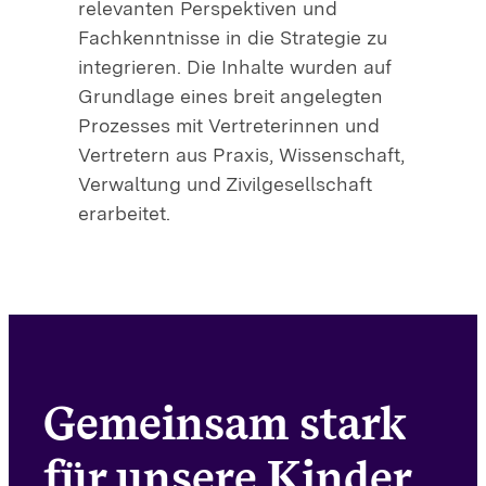
relevanten Perspektiven und
Fachkenntnisse in die Strategie zu
integrieren. Die Inhalte wurden auf
Grundlage eines breit angelegten
Prozesses mit Vertreterinnen und
Vertretern aus Praxis, Wissenschaft,
Verwaltung und Zivilgesellschaft
erarbeitet.
Gemeinsam stark
für unsere Kinder.