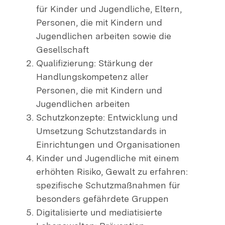
für Kinder und Jugendliche, Eltern,
Personen, die mit Kindern und
Jugendlichen arbeiten sowie die
Gesellschaft
Qualifizierung: Stärkung der
Handlungskompetenz aller
Personen, die mit Kindern und
Jugendlichen arbeiten
Schutzkonzepte: Entwicklung und
Umsetzung Schutzstandards in
Einrichtungen und Organisationen
Kinder und Jugendliche mit einem
erhöhten Risiko, Gewalt zu erfahren:
spezifische Schutzmaßnahmen für
besonders gefährdete Gruppen
Digitalisierte und mediatisierte