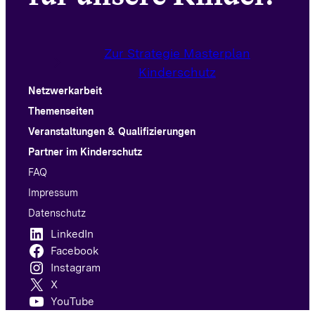
Zur Strategie Masterplan
Kinderschutz
Netzwerkarbeit
Themenseiten
Veranstaltungen & Qualifizierungen
Partner im Kinderschutz
FAQ
Impressum
Datenschutz
LinkedIn
Facebook
Instagram
X
YouTube