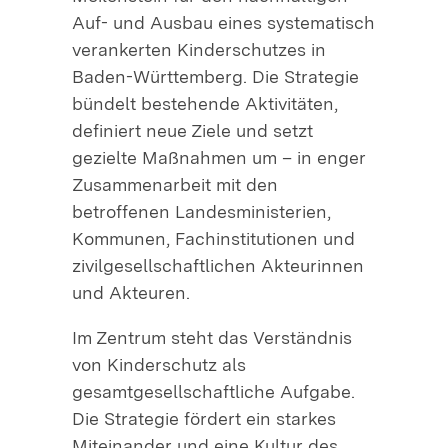
Auf- und Ausbau eines systematisch
verankerten Kinderschutzes in
Baden-Württemberg. Die Strategie
bündelt bestehende Aktivitäten,
definiert neue Ziele und setzt
gezielte Maßnahmen um – in enger
Zusammenarbeit mit den
betroffenen Landesministerien,
Kommunen, Fachinstitutionen und
zivilgesellschaftlichen Akteurinnen
und Akteuren.
Im Zentrum steht das Verständnis
von Kinderschutz als
gesamtgesellschaftliche Aufgabe.
Die Strategie fördert ein starkes
Miteinander und eine Kultur des