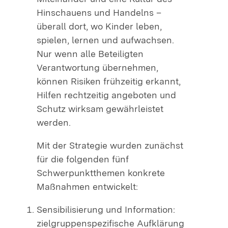
Hinschauens und Handelns –
überall dort, wo Kinder leben,
spielen, lernen und aufwachsen.
Nur wenn alle Beteiligten
Verantwortung übernehmen,
können Risiken frühzeitig erkannt,
Hilfen rechtzeitig angeboten und
Schutz wirksam gewährleistet
werden.
Mit der Strategie wurden zunächst
für die folgenden fünf
Schwerpunktthemen konkrete
Maßnahmen entwickelt:
Sensibilisierung und Information:
zielgruppenspezifische Aufklärung