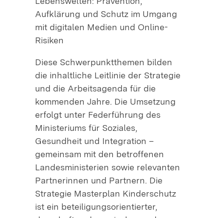
Lebenswelten: Prävention,
Aufklärung und Schutz im Umgang
mit digitalen Medien und Online-
Risiken
Diese Schwerpunktthemen bilden
die inhaltliche Leitlinie der Strategie
und die Arbeitsagenda für die
kommenden Jahre. Die Umsetzung
erfolgt unter Federführung des
Ministeriums für Soziales,
Gesundheit und Integration –
gemeinsam mit den betroffenen
Landesministerien sowie relevanten
Partnerinnen und Partnern. Die
Strategie Masterplan Kinderschutz
ist ein beteiligungsorientierter,