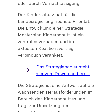
oder durch Vernachlässigung.
Der Kinderschutz hat für die
Landesregierung höchste Priorität.
Die Entwicklung einer Strategie
Masterplan Kinderschutz ist ein
zentrales Vorhaben und im
aktuellen Koalitionsvertrag
verbindlich verankert.
Das Strategiepapier steht
hier zum Download bereit.
Die Strategie ist eine Antwort auf die
wachsenden Herausforderungen im
Bereich des Kinderschutzes und
trägt zur Umsetzung der