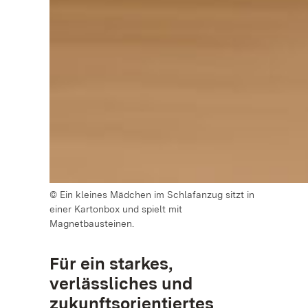
© Ein kleines Mädchen im Schlafanzug sitzt in
einer Kartonbox und spielt mit
Magnetbausteinen.
Für ein starkes,
verlässliches und
zukunftsorientiertes