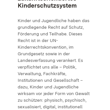
Kinderschutzsystem
Kinder und Jugendliche haben das
grundlegende Recht auf Schutz,
Förderung und Teilhabe. Dieses
Recht ist in der UN-
Kinderrechtskonvention, im
Grundgesetz sowie in der
Landesverfassung verankert. Es
verpflichtet uns alle – Politik,
Verwaltung, Fachkräfte,
Institutionen und Gesellschaft –
dazu, Kinder und Jugendliche
wirksam vor jeder Form von Gewalt
zu schützen: physisch, psychisch,
sexualisiert, digital, institutionell