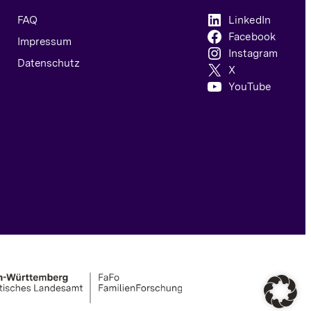
FAQ
LinkedIn
Facebook
Impressum
Instagram
Datenschutz
X
YouTube