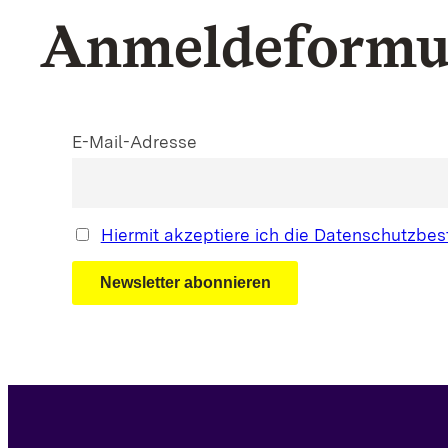
Anmeldeformu
Schutzkonzepte
Sexualisierte Gewalt
E-Mail-Adresse
Sucht
Hiermit akzeptiere ich die Datenschutzb