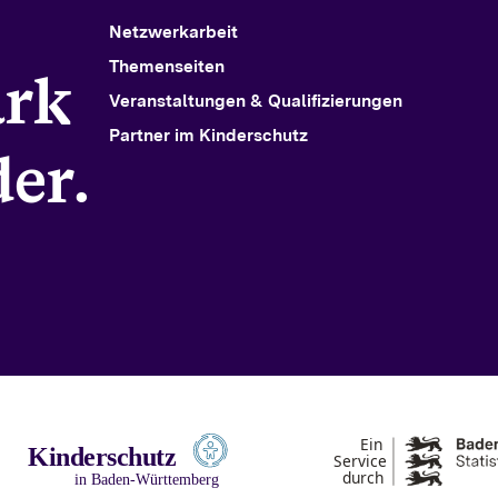
Netzwerkarbeit
Themenseiten
ark
Veranstaltungen & Qualifizierungen
Partner im Kinderschutz
er.