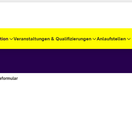
tion
Veranstaltungen & Qualifizierungen
Anlaufstellen
formular