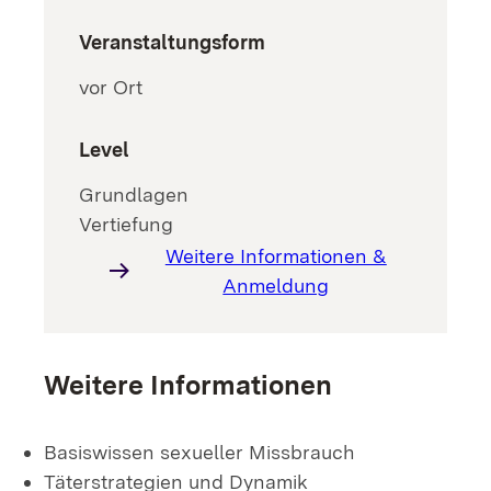
Veranstaltungsform
vor Ort
Level
Grundlagen
Vertiefung
Weitere Informationen &
Anmeldung
Weitere Informationen
Basiswissen sexueller Missbrauch
Täterstrategien und Dynamik