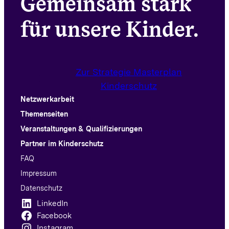
Gemeinsam stark
für unsere Kinder.
Zur Strategie Masterplan
Kinderschutz
Netzwerkarbeit
Themenseiten
Veranstaltungen & Qualifizierungen
Partner im Kinderschutz
FAQ
Impressum
Datenschutz
LinkedIn
Facebook
Instagram