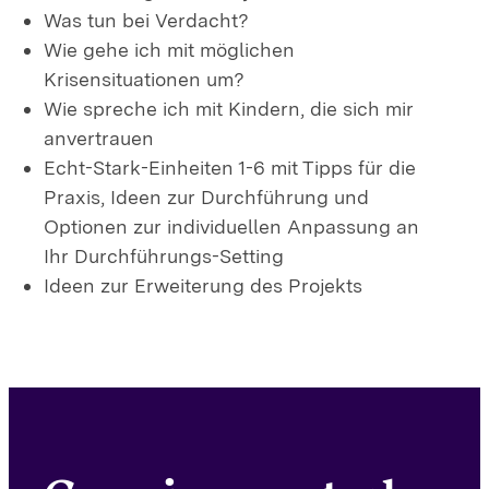
Was tun bei Verdacht?
Wie gehe ich mit möglichen
Krisensituationen um?
Wie spreche ich mit Kindern, die sich mir
anvertrauen
Echt-Stark-Einheiten 1-6 mit Tipps für die
Praxis, Ideen zur Durchführung und
Optionen zur individuellen Anpassung an
Ihr Durchführungs-Setting
Ideen zur Erweiterung des Projekts