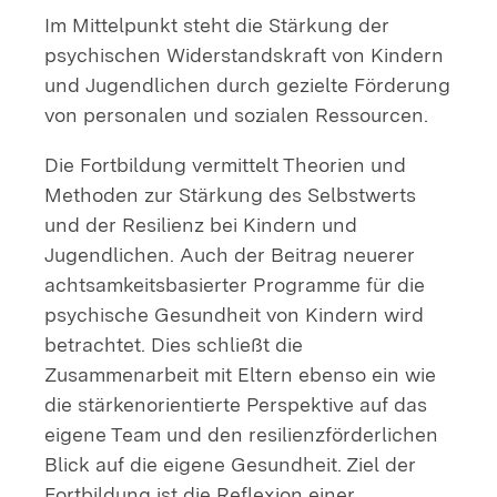
Im Mittelpunkt steht die Stärkung der
psychischen Widerstandskraft von Kindern
und Jugendlichen durch gezielte Förderung
von personalen und sozialen Ressourcen.
Die Fortbildung vermittelt Theorien und
Methoden zur Stärkung des Selbstwerts
und der Resilienz bei Kindern und
Jugendlichen. Auch der Beitrag neuerer
achtsamkeitsbasierter Programme für die
psychische Gesundheit von Kindern wird
betrachtet. Dies schließt die
Zusammenarbeit mit Eltern ebenso ein wie
die stärkenorientierte Perspektive auf das
eigene Team und den resilienzförderlichen
Blick auf die eigene Gesundheit. Ziel der
Fortbildung ist die Reflexion einer