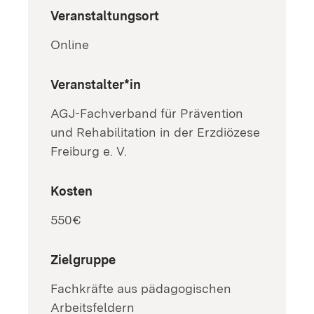
Veranstaltungsort
Online
Veranstalter*in
AGJ-Fachverband für Prävention
und Rehabilitation in der Erzdiözese
Freiburg e. V.
Kosten
550€
Zielgruppe
Fachkräfte aus pädagogischen
Arbeitsfeldern