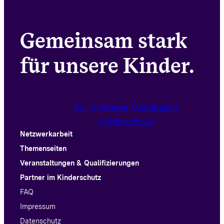
Gemeinsam stark
für unsere Kinder.
Zur Strategie Masterplan
Kinderschutz
Netzwerkarbeit
Themenseiten
Veranstaltungen & Qualifizierungen
Partner im Kinderschutz
FAQ
Impressum
Datenschutz