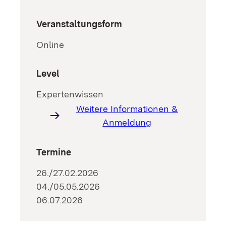
Veranstaltungsform
Online
Level
Expertenwissen
Weitere Informationen &
Anmeldung
Termine
26./27.02.2026
04./05.05.2026
06.07.2026