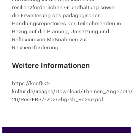
resilienzförderlichen Grundhaltung sowie
die Erweiterung des pädagogischen
Handlungsrepertoires der Teilnehmenden in
Bezug auf die Planung, Umsetzung und
Reflexion von Maßnahmen zur
Resilienzförderung
Weitere Informationen
https://konflikt-
kultur.de/images/Download/Themen_Angebote/
26/Res-FR37-2026-hg-sb_9c24e.pdf