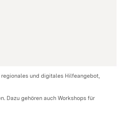
regionales und digitales Hilfeangebot,
en. Dazu gehören auch Workshops für