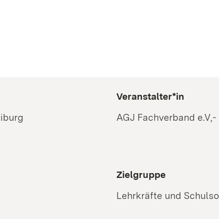
Veranstalter*in
iburg
AGJ Fachverband e.V,-
Zielgruppe
Lehrkräfte und Schulso