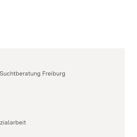
 Suchtberatung Freiburg
zialarbeit