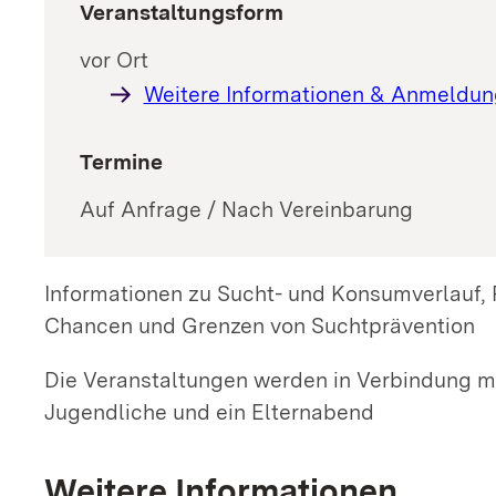
Veranstaltungsform
vor Ort
Weitere Informationen & Anmeldun
Termine
Auf Anfrage / Nach Vereinbarung
Informationen zu Sucht- und Konsumverlauf, 
Chancen und Grenzen von Suchtprävention
Die Veranstaltungen werden in Verbindung 
Jugendliche und ein Elternabend
Weitere Informationen