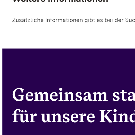
Zusätzliche Informationen gibt es bei der Su
Gemeinsam st
für unsere Kind