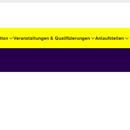
tion
Veranstaltungen & Qualifizierungen
Anlaufstellen