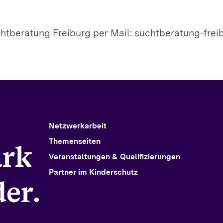
chtberatung Freiburg per Mail: suchtberatung-frei
Netzwerkarbeit
Themenseiten
ark
Veranstaltungen & Qualifizierungen
Partner im Kinderschutz
er.