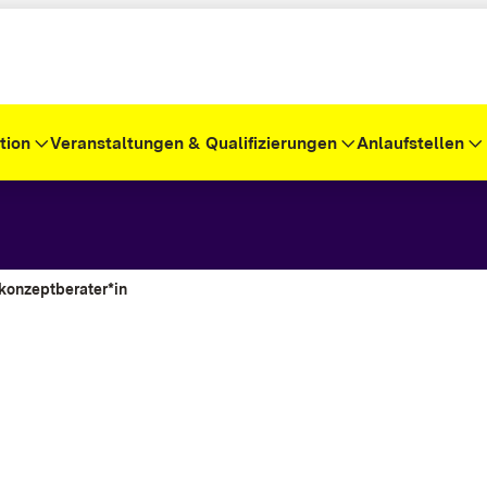
tion
Veranstaltungen & Qualifizierungen
Anlaufstellen
konzept­berater*in