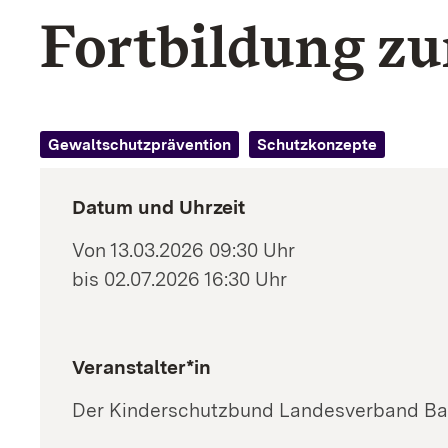
Fort­bildung z
Schutzkonzepte
Sexualisierte Gewalt
Gewaltschutzprävention
Schutzkonzepte
Sucht
Datum und Uhrzeit
Von 13.03.2026 09:30 Uhr
bis 02.07.2026 16:30 Uhr
Veranstalter*in
Der Kinderschutzbund Landesverband Ba