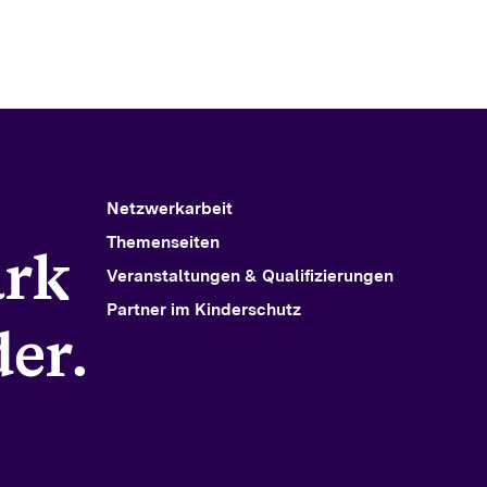
Netzwerkarbeit
Themenseiten
ark
Veranstaltungen & Qualifizierungen
Partner im Kinderschutz
er.