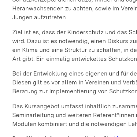
Heranwachsenden zu achten, sowie im Verei
Jungen aufzutreten.
Ziel ist es, dass der Kinderschutz und das S
wird. Dazu ist es notwendig, einen Diskurs 
ein Klima und eine Struktur zu schaffen, in d
Art gibt. Ein einmalig entwickeltes Schutzk
Bei der Entwicklung eines eigenen und für d
Diesen gilt es vor allem in Vereinen und Ver
Beratung zur Implementierung von Schutzkon
Das Kursangebot umfasst inhaltlich zusamme
Seminarleitung und weiteren Referent*innen
Modulen kombiniert und die notwendigen Leh