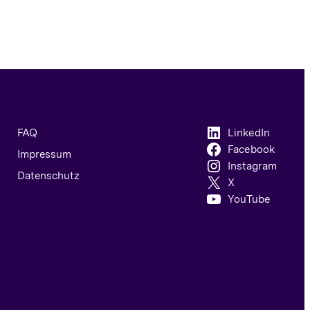
FAQ
LinkedIn
Facebook
Impressum
Instagram
Datenschutz
X
YouTube