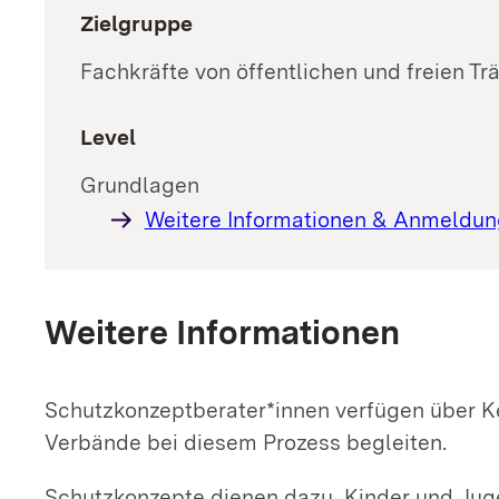
Zielgruppe
Fachkräfte von öffentlichen und freien Tr
Level
Grundlagen
Weitere Informationen & Anmeldun
Weitere Informationen
Schutzkonzeptberater*innen verfügen über K
Verbände bei diesem Prozess begleiten.
Schutzkonzepte dienen dazu, Kinder und Jugen