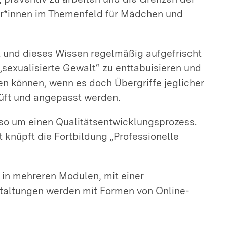
r*innen im Themenfeld für Mädchen und
bt und dieses Wissen regelmäßig aufgefrischt
sexualisierte Gewalt“ zu enttabuisieren und
nen können, wenn es doch Übergriffe jeglicher
rüft und angepasst werden.
lso um einen Qualitätsentwicklungsprozess.
 knüpft die Fortbildung „Professionelle
in mehreren Modulen, mit einer
staltungen werden mit Formen von Online-